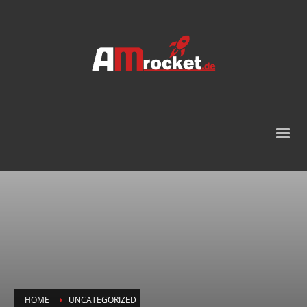
HOME
UNCATEGORIZED