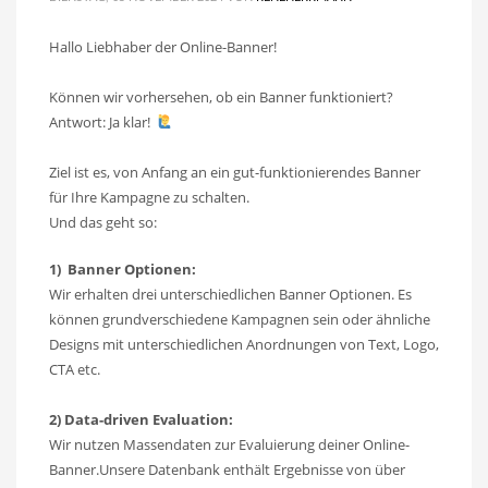
Hallo Liebhaber der Online-Banner!
Können wir vorhersehen, ob ein Banner funktioniert?
Antwort: Ja klar!
Ziel ist es, von Anfang an ein gut-funktionierendes Banner
für Ihre Kampagne zu schalten.
Und das geht so:
1) Banner Optionen:
Wir erhalten drei unterschiedlichen Banner Optionen. Es
können grundverschiedene Kampagnen sein oder ähnliche
Designs mit unterschiedlichen Anordnungen von Text, Logo,
CTA etc.
2) Data-driven Evaluation:
Wir nutzen Massendaten zur Evaluierung deiner Online-
Banner.Unsere Datenbank enthält Ergebnisse von über