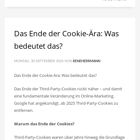
Das Ende der Cookie-Ära: Was
bedeutet das?
MONTAG, 30 SEPTEMBER 2024
VON
RENEHERRMANN
Das Ende der Cookie-Ära: Was bedeutet das?
Das Ende der Third-Party-Cookies rückt näher – und damit
eine fundamentale Veränderung im Online-Marketing.
Google hat angekündigt, ab 2025 Third-Party-Cookies zu
entfernen.
Warum das Ende der Cookies?
Third-Party-Cookies waren über Jahre hinweg die Grundlage