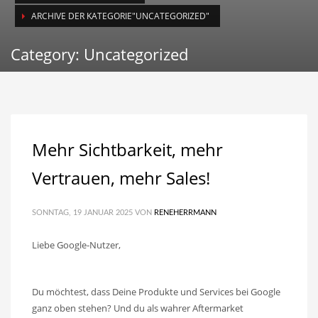
ARCHIVE DER KATEGORIE"UNCATEGORIZED"
Category: Uncategorized
Mehr Sichtbarkeit, mehr
Vertrauen, mehr Sales!
SONNTAG, 19 JANUAR 2025
VON
RENEHERRMANN
Liebe Google-Nutzer,
Du möchtest, dass Deine Produkte und Services bei Google
ganz oben stehen? Und du als wahrer Aftermarket