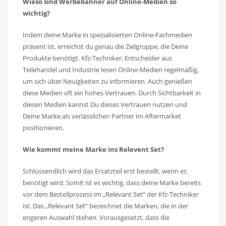
Wieso sind Werbebanner auf Online-Medien so
wichtig?
Indem deine Marke in spezialisierten Online-Fachmedien
präsent ist, erreichst du genau die Zielgruppe, die Deine
Produkte benötigt. Kfz-Techniker, Entscheider aus
Teilehandel und Industrie lesen Online-Medien regelmäßig,
um sich über Neuigkeiten zu informieren. Auch genießen
diese Medien oft ein hohes Vertrauen. Durch Sichtbarkeit in
diesen Medien kannst Du dieses Vertrauen nutzen und
Deine Marke als verlässlichen Partner im Aftermarket
positionieren.
Wie kommt meine Marke ins Relevent Set?
Schlussendlich wird das Ersatzteil erst bestellt, wenn es
benötigt wird. Somit ist es wichtig, dass deine Marke bereits
vor dem Bestellprozess im „Relevant Set“ der Kfz-Techniker
ist. Das „Relevant Set“ bezeichnet die Marken, die in der
engeren Auswahl stehen. Vorausgesetzt, dass die