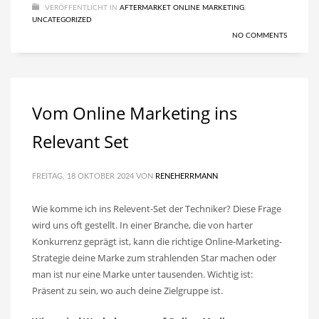
VERÖFFENTLICHT IN
AFTERMARKET ONLINE MARKETING
,
UNCATEGORIZED
NO COMMENTS
Vom Online Marketing ins
Relevant Set
FREITAG, 18 OKTOBER 2024
VON
RENEHERRMANN
Wie komme ich ins Relevent-Set der Techniker? Diese Frage
wird uns oft gestellt. In einer Branche, die von harter
Konkurrenz geprägt ist, kann die richtige Online-Marketing-
Strategie deine Marke zum strahlenden Star machen oder
man ist nur eine Marke unter tausenden. Wichtig ist:
Präsent zu sein, wo auch deine Zielgruppe ist.