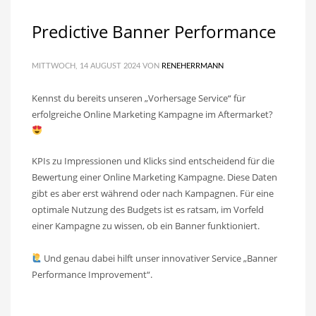
Predictive Banner Performance
MITTWOCH, 14 AUGUST 2024
VON
RENEHERRMANN
Kennst du bereits unseren „Vorhersage Service“ für
erfolgreiche Online Marketing Kampagne im Aftermarket?
KPIs zu Impressionen und Klicks sind entscheidend für die
Bewertung einer Online Marketing Kampagne. Diese Daten
gibt es aber erst während oder nach Kampagnen. Für eine
optimale Nutzung des Budgets ist es ratsam, im Vorfeld
einer Kampagne zu wissen, ob ein Banner funktioniert.
Und genau dabei hilft unser innovativer Service „Banner
Performance Improvement“.