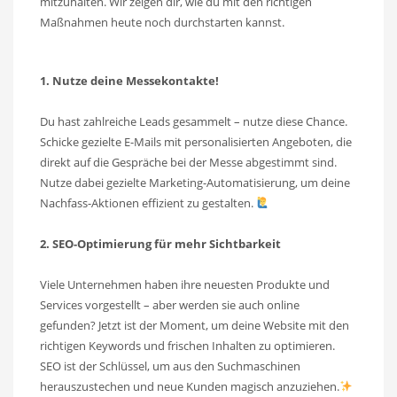
mitzuhalten. Wir zeigen dir, wie du mit den richtigen
Maßnahmen heute noch durchstarten kannst.
1. Nutze deine Messekontakte!
Du hast zahlreiche Leads gesammelt – nutze diese Chance.
Schicke gezielte E-Mails mit personalisierten Angeboten, die
direkt auf die Gespräche bei der Messe abgestimmt sind.
Nutze dabei gezielte Marketing-Automatisierung, um deine
Nachfass-Aktionen effizient zu gestalten.
2. SEO-Optimierung für mehr Sichtbarkeit
Viele Unternehmen haben ihre neuesten Produkte und
Services vorgestellt – aber werden sie auch online
gefunden? Jetzt ist der Moment, um deine Website mit den
richtigen Keywords und frischen Inhalten zu optimieren.
SEO ist der Schlüssel, um aus den Suchmaschinen
herauszustechen und neue Kunden magisch anzuziehen.