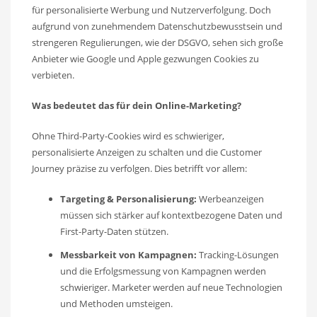
für personalisierte Werbung und Nutzerverfolgung. Doch
aufgrund von zunehmendem Datenschutzbewusstsein und
strengeren Regulierungen, wie der DSGVO, sehen sich große
Anbieter wie Google und Apple gezwungen Cookies zu
verbieten.
Was bedeutet das für dein Online-Marketing?
Ohne Third-Party-Cookies wird es schwieriger,
personalisierte Anzeigen zu schalten und die Customer
Journey präzise zu verfolgen. Dies betrifft vor allem:
Targeting & Personalisierung:
Werbeanzeigen
müssen sich stärker auf kontextbezogene Daten und
First-Party-Daten stützen.
Messbarkeit von Kampagnen:
Tracking-Lösungen
und die Erfolgsmessung von Kampagnen werden
schwieriger. Marketer werden auf neue Technologien
und Methoden umsteigen.