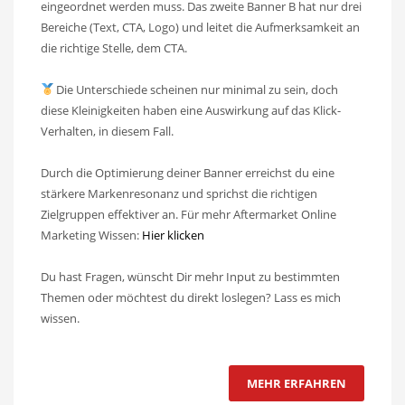
eingeordnet werden muss. Das zweite Banner B hat nur drei
Bereiche (Text, CTA, Logo) und leitet die Aufmerksamkeit an
die richtige Stelle, dem CTA.
Die Unterschiede scheinen nur minimal zu sein, doch
diese Kleinigkeiten haben eine Auswirkung auf das Klick-
Verhalten, in diesem Fall.
Durch die Optimierung deiner Banner erreichst du eine
stärkere Markenresonanz und sprichst die richtigen
Zielgruppen effektiver an. Für mehr Aftermarket Online
Marketing Wissen:
Hier klicken
Du hast Fragen, wünscht Dir mehr Input zu bestimmten
Themen oder möchtest du direkt loslegen? Lass es mich
wissen.
MEHR ERFAHREN