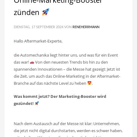
zünden
DIENSTAG, 17 SEPTEMBER 2024
VON
RENEHERRMANN
Hallo Aftermarket-Experte,
die Automechanika liegt hinter uns, und was für ein Event
das war!
Von den neuesten Trends bis hin zu den
spannenden Innovationen – die Messe hat gezeigt: Jetzt ist
die Zeit, um auch das Online-Marketing in der Aftermarket-
Branche auf das nächste Level zu heben
.
Was kommt jetzt? Der Marketing-Booster wird
gezündet!
Nach dem Austausch auf der Messe ist klar: Unternehmen,
die jetzt nicht digital durchstarten, werden es schwer haben,