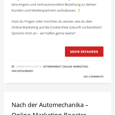
eine engere und vertrauensvollere Beziehung zu deinen
Kunden und Medienpartnern aufzubauen.
Hast du Fragen oder möchten du wissen, wie du dein
Online-Marketing auf die Cookie-freie Zukunft vorbereitest?
Spreche mich an – wir helfen gerne weiter!
MEHR ERFAHREN
VERÖFFENTLICHT IN
AFTERMARKET ONLINE MARKETING
,
UNCATEGORIZED
NO COMMENTS
Nach der Automechanika –
Online-Marketing-Booster