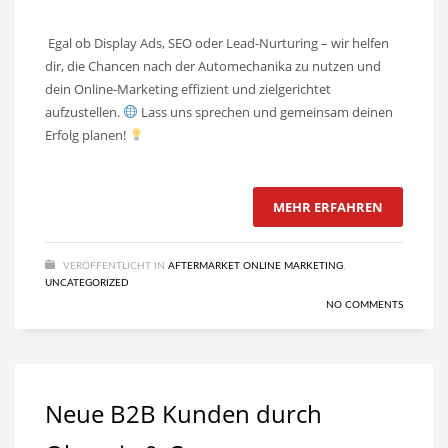
Egal ob Display Ads, SEO oder Lead-Nurturing – wir helfen
dir, die Chancen nach der Automechanika zu nutzen und
dein Online-Marketing effizient und zielgerichtet
aufzustellen.
Lass uns sprechen und gemeinsam deinen
Erfolg planen!
MEHR ERFAHREN
VERÖFFENTLICHT IN
AFTERMARKET ONLINE MARKETING
,
UNCATEGORIZED
NO COMMENTS
Neue B2B Kunden durch