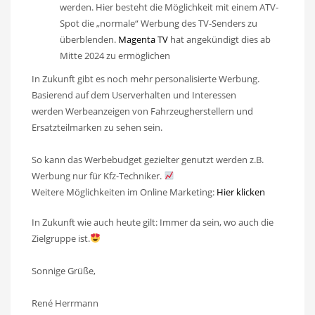
werden. Hier besteht die Möglichkeit mit einem ATV-
Spot die „normale“ Werbung des TV-Senders zu
überblenden.
Magenta TV
hat angekündigt dies ab
Mitte 2024 zu ermöglichen
In Zukunft gibt es noch mehr personalisierte Werbung.
Basierend auf dem Userverhalten und Interessen
werden Werbeanzeigen von Fahrzeugherstellern und
Ersatzteilmarken zu sehen sein.
So kann das Werbebudget gezielter genutzt werden z.B.
Werbung nur für Kfz-Techniker.
Weitere Möglichkeiten im Online Marketing:
Hier klicken
In Zukunft wie auch heute gilt: Immer da sein, wo auch die
Zielgruppe ist.
Sonnige Grüße,
René Herrmann