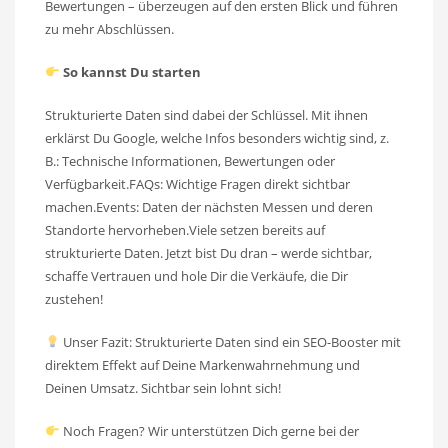
Bewertungen – überzeugen auf den ersten Blick und führen
zu mehr Abschlüssen.
So kannst Du starten
Strukturierte Daten sind dabei der Schlüssel. Mit ihnen
erklärst Du Google, welche Infos besonders wichtig sind, z.
B.: Technische Informationen, Bewertungen oder
Verfügbarkeit.FAQs: Wichtige Fragen direkt sichtbar
machen.Events: Daten der nächsten Messen und deren
Standorte hervorheben.Viele setzen bereits auf
strukturierte Daten. Jetzt bist Du dran – werde sichtbar,
schaffe Vertrauen und hole Dir die Verkäufe, die Dir
zustehen!
Unser Fazit: Strukturierte Daten sind ein SEO-Booster mit
direktem Effekt auf Deine Markenwahrnehmung und
Deinen Umsatz. Sichtbar sein lohnt sich!
Noch Fragen? Wir unterstützen Dich gerne bei der