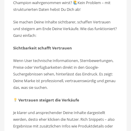
Champion wahrgenommen wirst?
Kein Problem – mit
strukturierten Daten hebst Du Dich ab!
Sie machen Deine Inhalte sichtbarer, schaffen Vertrauen
und steigern am Ende Deine Verkäufe. Wie das funktioniert?
Ganz einfach:
Sichtbarkeit schafft Vertrauen
Wenn User technische Informationen, Sternbewertungen,
Preise oder Verfügbarkeiten direkt in den Google-
Suchergebnissen sehen, hinterlässt das Eindruck. Es zeigt:
Deine Marke ist professionell, vertrauenswürdig und genau
das, was sie suchen.
Vertrauen steigert die Verkäufe
Je klarer und ansprechender Deine Inhalte dargestellt
werden, desto eher klicken die Nutzer. Rich Snippets – also
Ergebnisse mit zusätzlichen Infos wie Produktdetails oder