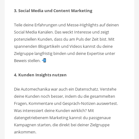
3. Social Media und Content Marketing
Teile deine Erfahrungen und Messe-Highlights auf deinen
Social Media Kanälen. Das weckt Interesse und zeigt
potenziellen Kunden, dass du am Puls der Zeit bist. Mit
spannenden Blogartikeln und Videos kannst du deine
Zielgruppe langfristig binden und deine Expertise unter
Beweis stellen.
4. Kunden Insights nutzen
Die Automechanika war auch ein Datenschatz. Verstehe
deine Kunden noch besser, indem du die gesammelten
Fragen, Kommentare und Gespräch-Notizen auswertest.
Was interessiert deine Kunden wirklich? Mit
datengetriebenem Marketing kannst du passgenaue
Kampagnen starten, die direkt bei deiner Zielgruppe
ankommen.