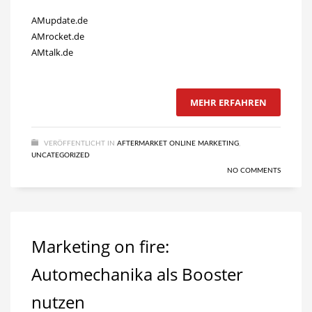
AMupdate.de
AMrocket.de
AMtalk.de
MEHR ERFAHREN
VERÖFFENTLICHT IN
AFTERMARKET ONLINE MARKETING
,
UNCATEGORIZED
NO COMMENTS
Marketing on fire:
Automechanika als Booster
nutzen