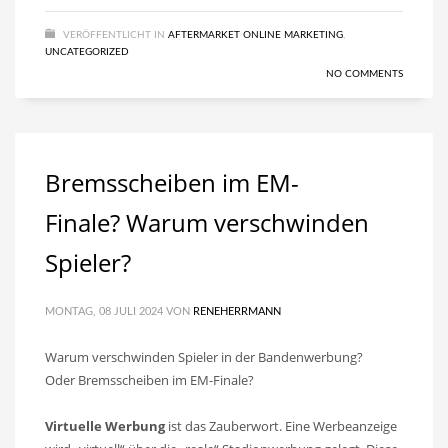
VERÖFFENTLICHT IN
AFTERMARKET ONLINE MARKETING
,
UNCATEGORIZED
NO COMMENTS
Bremsscheiben im EM-
Finale? Warum verschwinden
Spieler?
MONTAG, 08 JULI 2024
VON
RENEHERRMANN
Warum verschwinden Spieler in der Bandenwerbung?
Oder Bremsscheiben im EM-Finale?
Virtuelle Werbung
ist das Zauberwort. Eine Werbeanzeige